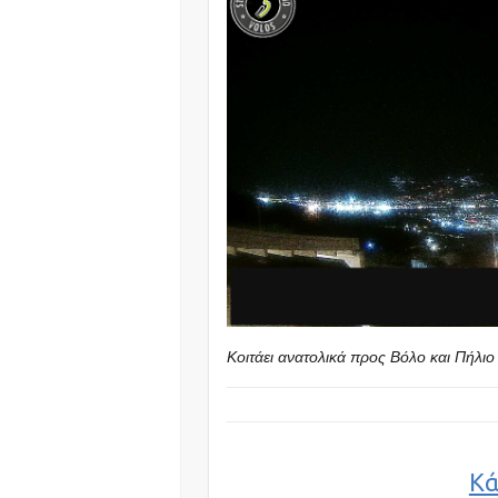
Κοιτάει ανατολικά προς Βόλο και Πήλιο
Κά