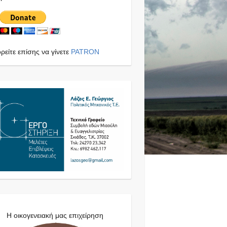
είτε επίσης να γίνετε
PATRON
Η οικογενειακή μας επιχείρηση