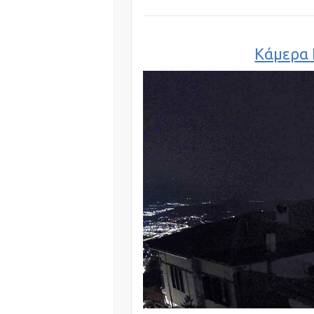
Κάμερα 