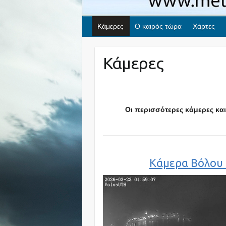
Κάμερες
Ο καιρός τώρα
Χάρτες
Κάμερες
Οι περισσότερες κάμερες και
Κάμερα Βόλου 