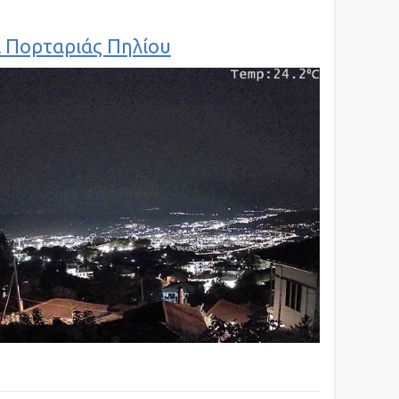
 Πορταριάς Πηλίου