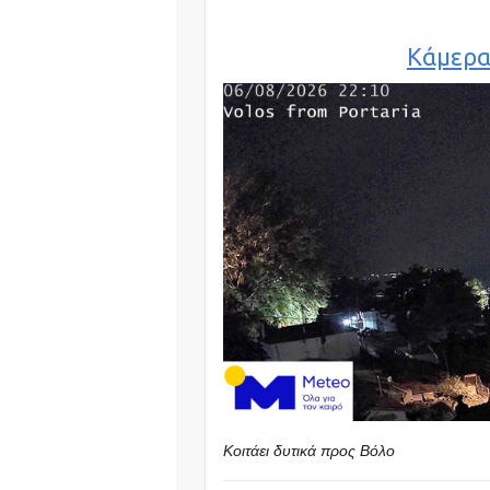
Κάμερα
Κοιτάει δυτικά προς Βόλο