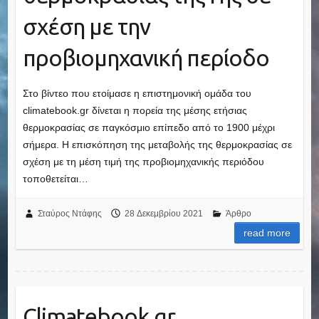
σχέση με την
προβιομηχανική περίοδο
Στο βίντεο που ετοίμασε η επιστημονική ομάδα του
climatebook.gr δίνεται η πορεία της μέσης ετήσιας
θερμοκρασίας σε παγκόσμιο επίπεδο από το 1900 μέχρι
σήμερα. Η επισκόπηση της μεταβολής της θερμοκρασίας σε
σχέση με τη μέση τιμή της προβιομηχανικής περιόδου
τοποθετείται…
Σταύρος Ντάφης
28 Δεκεμβρίου 2021
Άρθρο
read more
Climatebook.gr