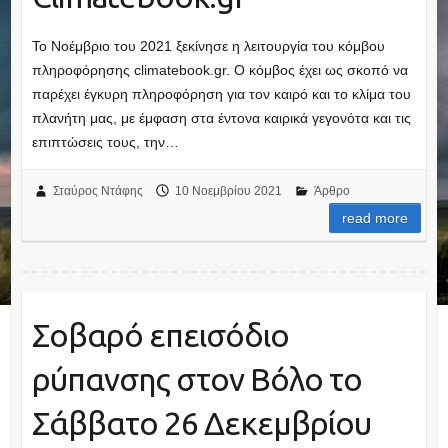
Το Νοέμβριο του 2021 ξεκίνησε η λειτουργία του κόμβου
πληροφόρησης climatebook.gr. O κόμβος έχει ως σκοπό να
παρέχει έγκυρη πληροφόρηση για τον καιρό και το κλίμα του
πλανήτη μας, με έμφαση στα έντονα καιρικά γεγονότα και τις
επιπτώσεις τους, την…
Σταύρος Ντάφης
10 Νοεμβρίου 2021
Άρθρο
read more
Σοβαρό επεισόδιο
ρύπανσης στον Βόλο το
Σάββατο 26 Δεκεμβρίου