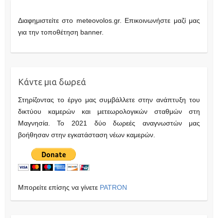
Διαφημιστείτε στο meteovolos.gr. Επικοινωνήστε μαζί μας
για την τοποθέτηση banner.
Κάντε μια δωρεά
Στηρίζοντας το έργο μας συμβάλλετε στην ανάπτυξη του
δικτύου καμερών και μετεωρολογικών σταθμών στη
Μαγνησία. Το 2021 δύο δωρεές αναγνωστών μας
βοήθησαν στην εγκατάσταση νέων καμερών.
Μπορείτε επίσης να γίνετε
PATRON