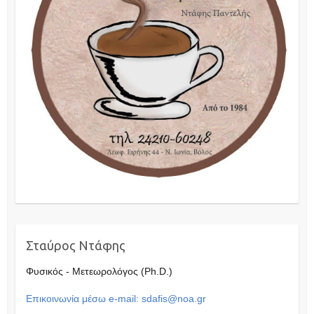
Σταύρος Ντάφης
Φυσικός - Μετεωρολόγος (Ph.D.)
Επικοινωνία μέσω e-mail: sdafis@noa.gr