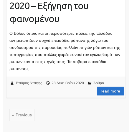
2020 – Εξήγηση του
φαινομένου
Ο Βόλος όπως και οι περισσότερες πόλεις της Ελλάδας
αντιμετωπίζουν συχνά επεισόδια ρύπανσης λόγω του
συνδυασμού της παρουσίας πολλών πηγών ρύπων και της
τοπογραφίας που πολλές φορές ευνοεί τον εγκλωβισμό των
ρύπων κοντά στις πηγές τους. Τα σοβαρά επεισόδια
ρύπανσης…
Σταύρος Ντάφης
28 Δεκεμβρίου 2020
Άρθρο
read more
« Previous