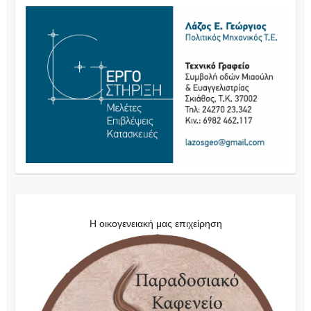
Η οικογενειακή μας επιχείρηση