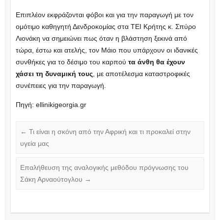
Επιπλέον εκφράζονται φόβοι και για την παραγωγή με τον
ομότιμο καθηγητή Δενδροκομίας στα ΤΕΙ Κρήτης κ. Σπύρο
Λιονάκη να σημειώνει πως όταν η βλάστηση ξεκινά από
τώρα, έστω και ατελής, τον Μάιο που υπάρχουν οι ιδανικές
συνθήκες για το δέσιμο του καρπού
τα άνθη θα έχουν
χάσει τη δυναμική τους
, με αποτέλεσμα καταστροφικές
συνέπειες για την παραγωγή.
Πηγή: ellinikigeorgia.gr
←
Τι είναι η σκόνη από την Αφρική και τι προκαλεί στην
υγεία μας
Επαλήθευση της αναλογικής μεθόδου πρόγνωσης του
Σάκη Αρναούτογλου
→