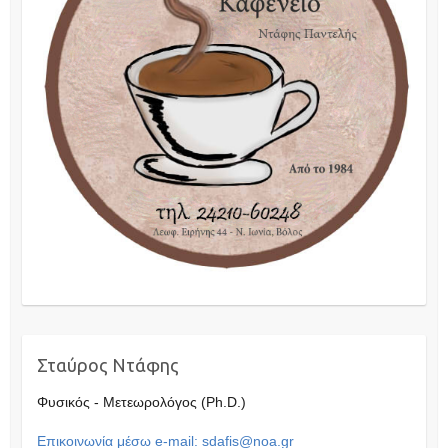
Σταύρος Ντάφης
Φυσικός - Μετεωρολόγος (Ph.D.)
Επικοινωνία μέσω e-mail: sdafis@noa.gr