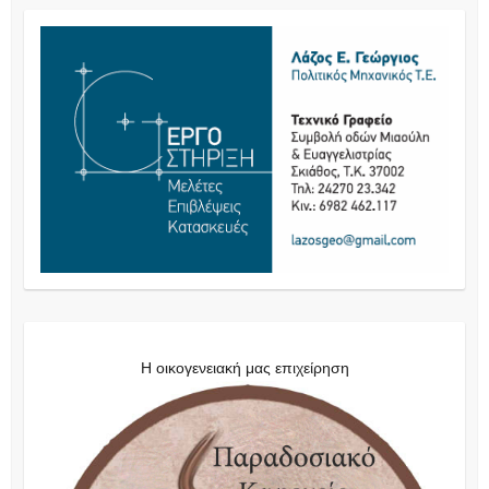
Η οικογενειακή μας επιχείρηση