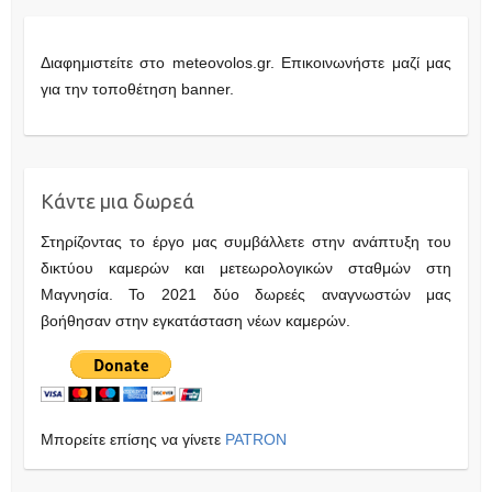
Διαφημιστείτε στο meteovolos.gr. Επικοινωνήστε μαζί μας
για την τοποθέτηση banner.
Κάντε μια δωρεά
Στηρίζοντας το έργο μας συμβάλλετε στην ανάπτυξη του
δικτύου καμερών και μετεωρολογικών σταθμών στη
Μαγνησία. Το 2021 δύο δωρεές αναγνωστών μας
βοήθησαν στην εγκατάσταση νέων καμερών.
Μπορείτε επίσης να γίνετε
PATRON