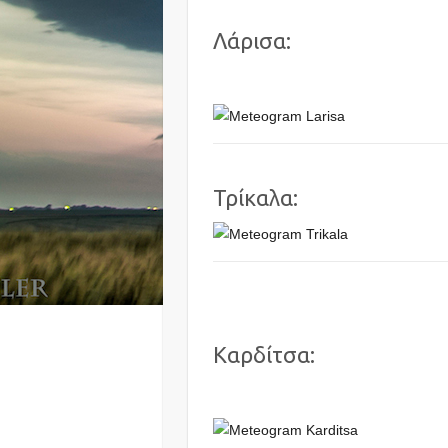
Λάρισα:
Τρίκαλα:
Καρδίτσα: