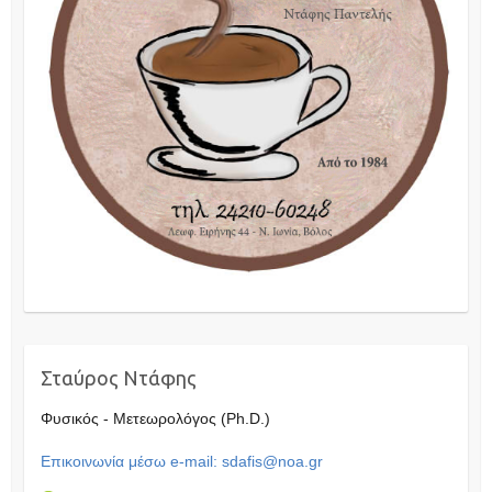
Σταύρος Ντάφης
Φυσικός - Μετεωρολόγος (Ph.D.)
Επικοινωνία μέσω e-mail: sdafis@noa.gr