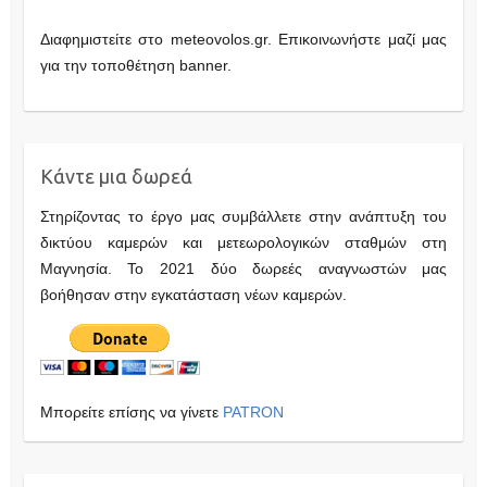
Διαφημιστείτε στο meteovolos.gr. Επικοινωνήστε μαζί μας
για την τοποθέτηση banner.
Κάντε μια δωρεά
Στηρίζοντας το έργο μας συμβάλλετε στην ανάπτυξη του
δικτύου καμερών και μετεωρολογικών σταθμών στη
Μαγνησία. Το 2021 δύο δωρεές αναγνωστών μας
βοήθησαν στην εγκατάσταση νέων καμερών.
Μπορείτε επίσης να γίνετε
PATRON