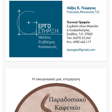
Η οικογενειακή μας επιχείρηση