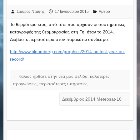
Σταύρος Ντάφης
17 Ιανουαρίου 2015
Άρθρο
Το θερμότερο έτος, από τότε που άρχισαν οι συστηματικές
καταγραφές της θερμοκρασίας στη Γη, ήταν το 2014.
Διαβάστε περισσότερα στον παρακάτω σύνδεσμο.
http://www.bloomberg.com/graphics/2014-hottest-year-on-
record/
←
Καλώς ήρθατε στην νέα μας σελίδα, καλύτερες
προγνώσεις, περισσότερες υπηρεσίες
Δεκέμβριος 2014 Meteosat-10
→