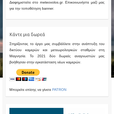
Διαφημιστείτε στο meteovolos.gr. Επικοινωνήστε μαζί μας
για την τοποθέτηση banner.
Κάντε μια δωρεά
Στηρίζοντας το έργο μας συμβάλλετε στην ανάπτυξη του
δικτύου καμερών και μετεωρολογικών σταθμών στη
Μαγνησία. Το 2021 δύο δωρεές αναγνωστών μας
βοήθησαν στην εγκατάσταση νέων καμερών.
Μπορείτε επίσης να γίνετε
PATRON