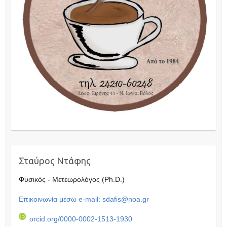
Σταύρος Ντάφης
Φυσικός - Μετεωρολόγος (Ph.D.)
Επικοινωνία μέσω e-mail: sdafis@noa.gr
orcid.org/0000-0002-1513-1930