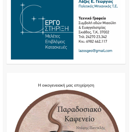
Η οικογενειακή μας επιχείρηση