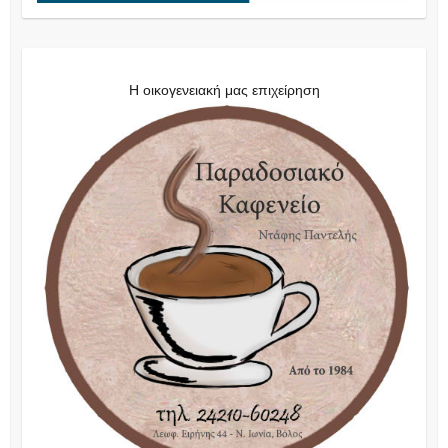
Η οικογενειακή μας επιχείρηση