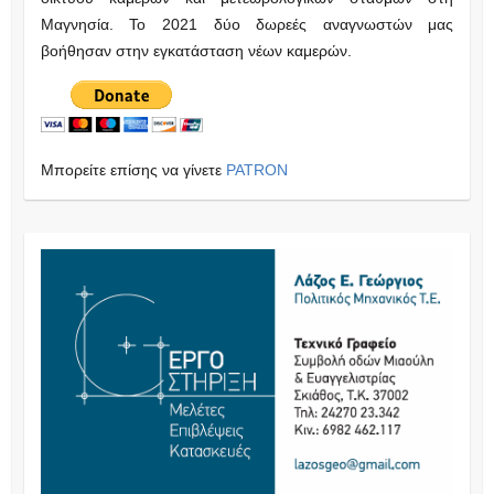
Μαγνησία. Το 2021 δύο δωρεές αναγνωστών μας
βοήθησαν στην εγκατάσταση νέων καμερών.
Μπορείτε επίσης να γίνετε
PATRON