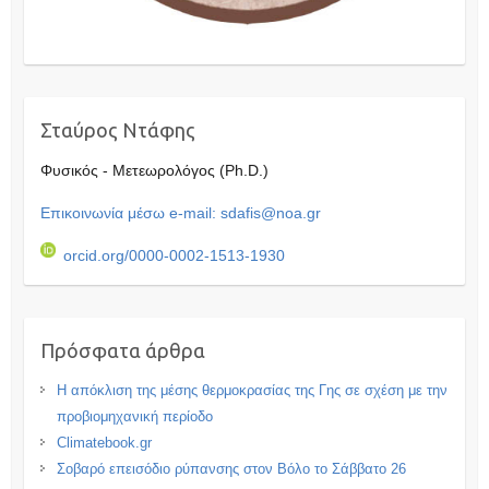
Σταύρος Ντάφης
Φυσικός - Μετεωρολόγος (Ph.D.)
Επικοινωνία μέσω e-mail: sdafis@noa.gr
orcid.org/0000-0002-1513-1930
Πρόσφατα άρθρα
Η απόκλιση της μέσης θερμοκρασίας της Γης σε σχέση με την
προβιομηχανική περίοδο
Climatebook.gr
Σοβαρό επεισόδιο ρύπανσης στον Βόλο το Σάββατο 26