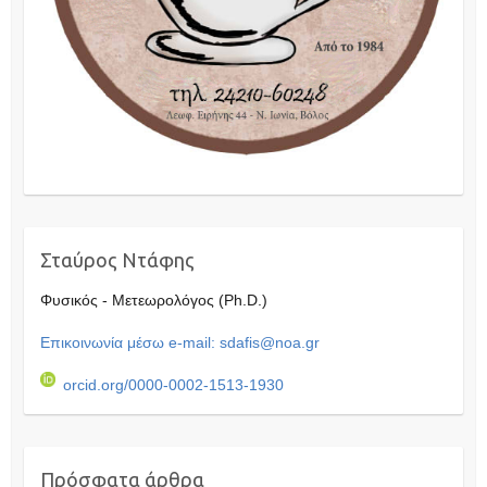
Σταύρος Ντάφης
Φυσικός - Μετεωρολόγος (Ph.D.)
Επικοινωνία μέσω e-mail: sdafis@noa.gr
orcid.org/0000-0002-1513-1930
Πρόσφατα άρθρα