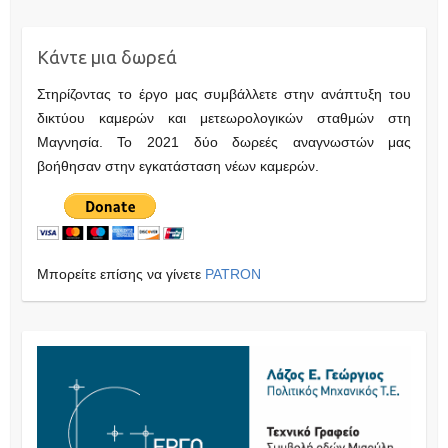
Κάντε μια δωρεά
Στηρίζοντας το έργο μας συμβάλλετε στην ανάπτυξη του
δικτύου καμερών και μετεωρολογικών σταθμών στη
Μαγνησία. Το 2021 δύο δωρεές αναγνωστών μας
βοήθησαν στην εγκατάσταση νέων καμερών.
Μπορείτε επίσης να γίνετε
PATRON