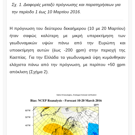
Σχ. 1. Διαφορές μεταξύ πρόγνωσης και παρατηρήσεων για
την περίοδο 1 έως 10 Μαρτίου 2016.
Η πρόγνωση του δεύτερου δεκαήμερου (10 με 20 Μαρτίου)
ήταν σαφώς καλύτερη με μικρή υπερεκτίμηση των
γεωδυναμικών υψών πάνω από την Ευρώπη και
υποεκτίμηση αυτών (έως -200 gpm) στην περιοχή της
Κασπίας. Για την Ελλάδα τα γεωδυναμικά ύψη κυμάνθηκαν
ελάχιστα πάνω από την πρόγνωση, με περίπου +50 gpm
απόκλιση (Σχήμα 2).