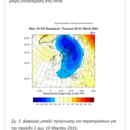
μικρή υποεκτίμηση στη νότια.
Σχ. 3. Διαφορές μεταξύ πρόγνωσης και παρατηρήσεων για
την περίοδο 1 έως 10 Μαρτίου 2016.