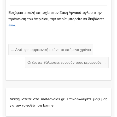
Ευχόμαστε καλή επιτυχία στον Σάκη Αρναούτογλου στην
πρόγνωση του Απριλίου, την οποία μπορείτε να διαβάσετε
εδώ
.
←
Λιγότερη αφρικανική σκόνη τα επόμενα χρόνια
Οι ζεστές θάλασσες ευνοούν τους κεραυνούς
→
Διαφημιστείτε στο meteovolos.gr. Επικοινωνήστε μαζί μας
για την τοποθέτηση banner.