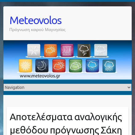
Meteovolos
Πρόγνωση καιρού Μαγνησίας
Αποτελέσματα αναλογικής
μεθόδου πρόγνωσης Σάκη