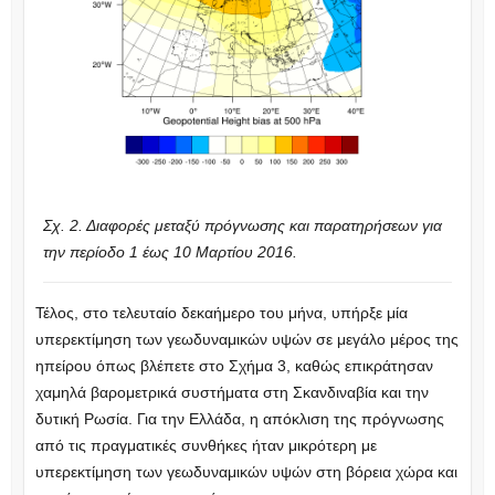
Σχ. 2. Διαφορές μεταξύ πρόγνωσης και παρατηρήσεων για
την περίοδο 1 έως 10 Μαρτίου 2016.
Τέλος, στο τελευταίο δεκαήμερο του μήνα, υπήρξε μία
υπερεκτίμηση των γεωδυναμικών υψών σε μεγάλο μέρος της
ηπείρου όπως βλέπετε στο Σχήμα 3, καθώς επικράτησαν
χαμηλά βαρομετρικά συστήματα στη Σκανδιναβία και την
δυτική Ρωσία. Για την Ελλάδα, η απόκλιση της πρόγνωσης
από τις πραγματικές συνθήκες ήταν μικρότερη με
υπερεκτίμηση των γεωδυναμικών υψών στη βόρεια χώρα και