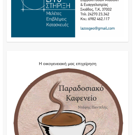
Η οικογενειακή μας επιχείρηση